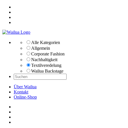
Alle Kategorien
Allgemein
Corporate Fashion
Nachhaltigkeit
Textilveredelung
Wailua Backstage
Über Wailua
Kontakt
Online-Shop