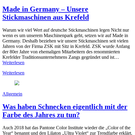
Made in Germany – Unsere
Stickmaschinen aus Krefeld
Warum wir viel Wert auf deutsche Stickmaschinen legen Nicht nur
wenn es um unserem Maschinenpark geht, setzen wir auf Made in
Germany. Deshalb beziehen wir unsere Stickmaschinen seit vielen
Jahren von der Firma ZSK mit Sitz in Krefeld. ZSK wurde Anfang
der 80er Jahre von ehemaligen Mitarbeitern des renommierten
Krefelder Traditionsunternehmens Zangs gegründet und ist…
Weiterlesen
Weiterlesen
Allgemein
Was haben Schnecken eigentlich mit der
Farbe des Jahres zu tun?
Auch 2018 hat das Pantone Color Institute wieder die „Color of the
Year“ benannt und den Lilaton „Ultra Violet“ zur Trendfarbe erklärt.