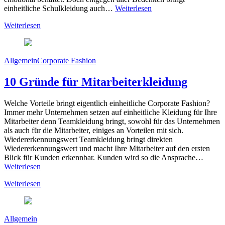
einheitliche Schulkleidung auch…
Weiterlesen
Weiterlesen
Allgemein
Corporate Fashion
10 Gründe für Mitarbeiterkleidung
Welche Vorteile bringt eigentlich einheitliche Corporate Fashion?
Immer mehr Unternehmen setzen auf einheitliche Kleidung für Ihre
Mitarbeiter denn Teamkleidung bringt, sowohl für das Unternehmen
als auch für die Mitarbeiter, einiges an Vorteilen mit sich.
Wiedererkennungswert Teamkleidung bringt direkten
Wiedererkennungswert und macht Ihre Mitarbeiter auf den ersten
Blick für Kunden erkennbar. Kunden wird so die Ansprache…
Weiterlesen
Weiterlesen
Allgemein