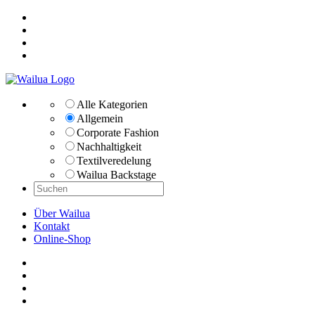
Alle Kategorien
Allgemein
Corporate Fashion
Nachhaltigkeit
Textilveredelung
Wailua Backstage
Über Wailua
Kontakt
Online-Shop