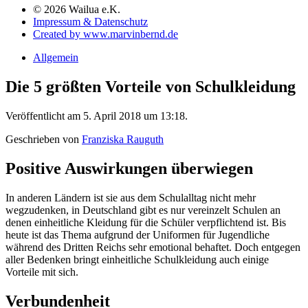
© 2026 Wailua e.K.
Impressum & Datenschutz
Created by www.marvinbernd.de
Allgemein
Die 5 größten Vorteile von Schulkleidung
Veröffentlicht am 5. April 2018 um 13:18.
Geschrieben von
Franziska Rauguth
Positive Auswirkungen überwiegen
In anderen Ländern ist sie aus dem Schulalltag nicht mehr
wegzudenken, in Deutschland gibt es nur vereinzelt Schulen an
denen einheitliche Kleidung für die Schüler verpflichtend ist. Bis
heute ist das Thema aufgrund der Uniformen für Jugendliche
während des Dritten Reichs sehr emotional behaftet. Doch entgegen
aller Bedenken bringt einheitliche Schulkleidung auch einige
Vorteile mit sich.
Verbundenheit