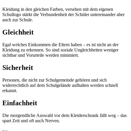
Kleidung in den gleichen Farben, versehen mit dem eigenen
Schullogo stärkt die Verbundenheit der Schüler untereinander aber
auch zur Schule.
Gleichheit
Egal welches Einkommen die Eltern haben – es ist nicht an der
Kleidung zu erkennen. So sind soziale Ungleichheiten weniger
sichtbar und Vorurteile werden minimiert.
Sicherheit
Personen, die nicht zur Schulgemeinde gehören und sich
widerrechtlich auf dem Schulgelände aufhalten werden schnell
erkannt.
Einfachheit
Die morgendliche Auswahl vor dem Kleiderschrank fällt weg – das
spart Zeit und oft auch Nerven.