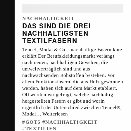
NACHHALTIGKEIT
DAS SIND DIE DREI
NACHHALTIGSTEN
TEXTILFASERN
Tencel, Modal & Co – nachhaltige Fasern kurz
erklärt Der Berufskleidungsmarkt verlangt
nach neuen, nachhaltigen Geweben, die
umweltverträglich sind und aus
nachwachsenden Rohstoffen bestehen. Vor
allem Funktionsfasern, die aus Holz gewonnen
werden, haben sich auf dem Markt etabliert.
Oft werden wir gefragt, welche nachhaltig
hergestellten Fasern es gibt und worin
eigentlich der Unterschied zwischen Tencel®,
Modal…
Weiterlesen
GOTS
NACHHALTIGKEIT
TEXTILIEN