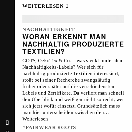
WEITERLESEN
NACHHALTIGKEIT
WORAN ERKENNT MAN
NACHHALTIG PRODUZIERTE
TEXTILIEN?
GOTS, OekoTex & Co. – was steckt hinter den
Nachhaltigkeits-Labels? Wer sich für
nachhaltig produzierte Textilien interessiert,
stößt bei seiner Recherche zwangsläufig
früher oder später auf die verschiedensten
Labels und Zertifikate. Da verliert man schnell
den Überblick und weiß gar nicht so recht, wer
sich jetzt wofür einsetzt. Grundsätzlich muss
man hier unterscheiden zwischen den…
Weiterlesen
FAIRWEAR
GOTS